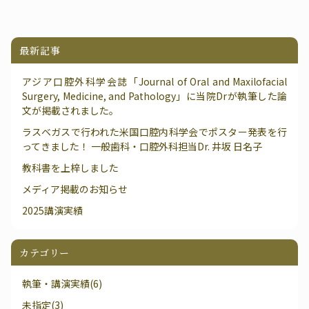
最新記事
アジア口腔外科学会誌「Journal of Oral and Maxilofacial
Surgery, Medicine, and Pathology」に当院Drが執筆した論
文が掲載されました。
ラスベガスで行われた米国口腔内科学会でポスター発表を行
ってきました！ 一般歯科・口腔外科担当Dr. 井坂 日名子
教科書を上梓しました
メディア掲載のお知らせ
2025講演実績
カテゴリー
執筆・講演実績(6)
未指定(3)