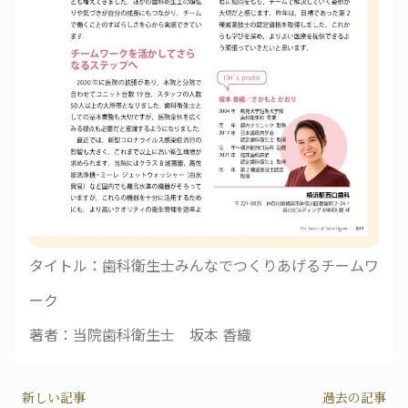
タイトル：歯科衛生士みんなでつくりあげるチームワ
ーク
著者：当院歯科衛生士 坂本 香織
新しい記事
過去の記事