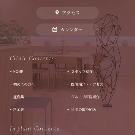
アクセス
カレンダー
Clinic Contents
HOME
スタッフ紹介
初めての方へ
医院紹介・アクセス
症例集
グループ医院紹介
料金表
当院の取り組み
Implant Contents