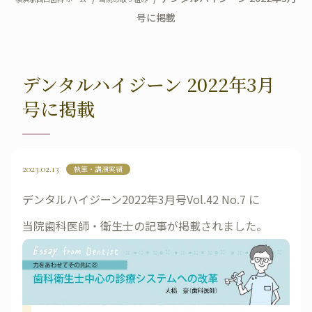
号に掲載
デンタルハイジーン 2022年3月
号に掲載
2023.02.13
執筆・講演実績
デンタルハイジーン2022年3月号Vol.42 No.7 に
当院歯科医師・衛生士の記事が掲載されました。