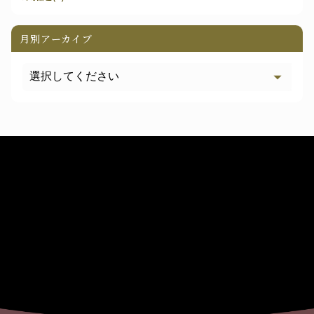
月別アーカイブ