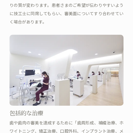
りの質が変わります。患者さまのご希望が伝わりやすいよう
に技工士に同席してもらい、審美面についてすり合わせてい
く場合があります。
包括的な治療
歯や歯肉の審美を達成するために「歯周形成、補綴治療、ホ
ワイトニング、矯正治療、口腔外科、インプラント治療、メ