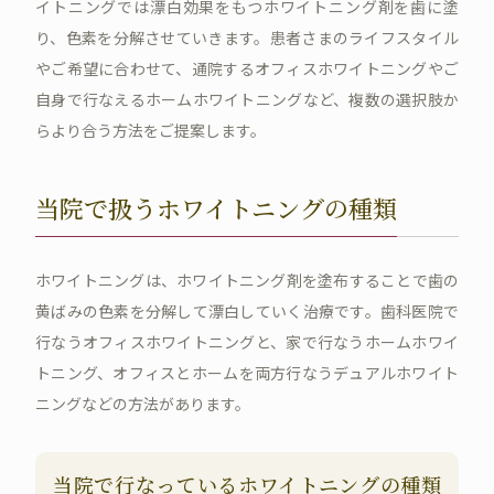
イトニングでは漂白効果をもつホワイトニング剤を歯に塗
り、色素を分解させていきます。患者さまのライフスタイル
やご希望に合わせて、通院するオフィスホワイトニングやご
自身で行なえるホームホワイトニングなど、複数の選択肢か
らより合う方法をご提案します。
当院で扱うホワイトニングの種類
ホワイトニングは、ホワイトニング剤を塗布することで歯の
黄ばみの色素を分解して漂白していく治療です。歯科医院で
行なうオフィスホワイトニングと、家で行なうホームホワイ
トニング、オフィスとホームを両方行なうデュアルホワイト
ニングなどの方法があります。
当院で行なっているホワイトニングの種類