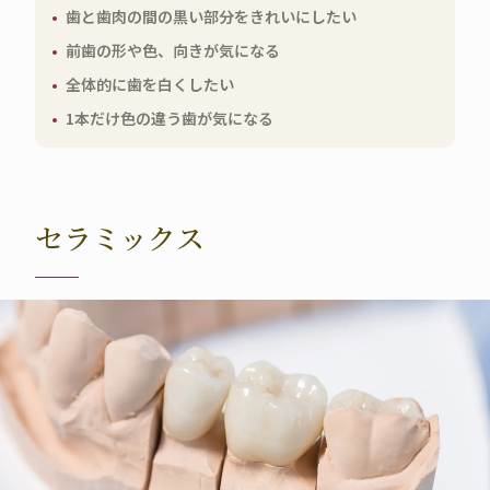
歯と歯肉の間の黒い部分をきれいにしたい
前歯の形や色、向きが気になる
全体的に歯を白くしたい
1本だけ色の違う歯が気になる
セラミックス