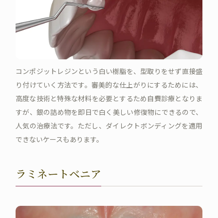
コンポジットレジンという白い樹脂を、型取りをせず直接盛
り付けていく方法です。審美的な仕上がりにするためには、
高度な技術と特殊な材料を必要とするため自費診療となりま
すが、銀の詰め物を即日で白く美しい修復物にできるので、
人気の治療法です。ただし、ダイレクトボンディングを適用
できないケースもあります。
ラミネートベニア