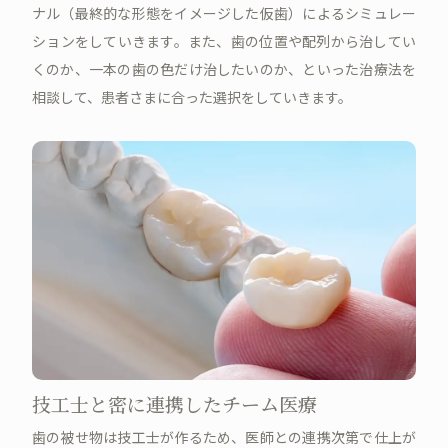
ナル（最終的な形態をイメージした仮歯）によるシミュレー
ションをしていきます。また、歯の位置や配列から治してい
くのか、一本の歯の色だけ治したいのか、といった治療法を
相談して、患者さまに合った選択をしていきます。
技工士と密に連携したチーム医療
歯の被せ物は技工士が作るため、医師との連携次第で仕上が