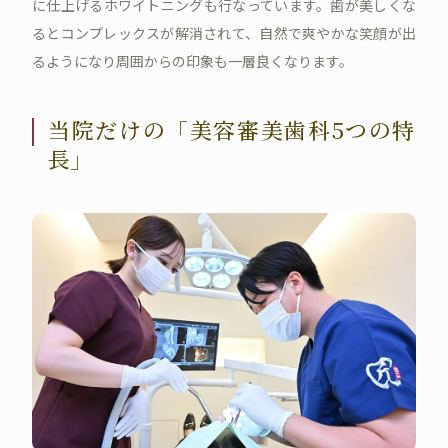
に仕上げるホワイトニングも行なっています。歯が美しくな
るとコンプレックスが解消されて、自然で爽やかな笑顔が出
るようになり周囲からの印象も一層良くなります。
当院だけの「美容審美歯科5つの特
長」