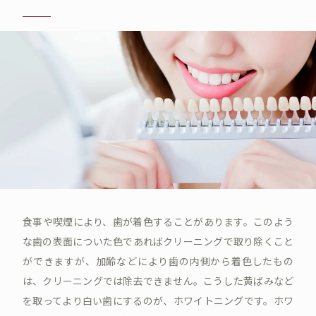
食事や喫煙により、歯が着色することがあります。このよう
な歯の表面についた色であればクリーニングで取り除くこと
ができますが、加齢などにより歯の内側から着色したもの
は、クリーニングでは除去できません。こうした黄ばみなど
を取ってより白い歯にするのが、ホワイトニングです。ホワ