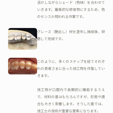
活かしながらシェード（色味）を合わせて
いきます。審美的な修復物にするため、色
のセンスか問われる作業です。
グレーズ（艶出し）材を塗布し焼成後、研
磨して完成です。
このように、多くのステップを経てそれぞ
れの患者さまに合った技工物を作製してい
きます。
技工物が口腔内で長期的に機能するうえ
で、材料の差はもちろんですが、形態や適
合も大きく影響します。そうした面では、
技工士の技術が重要な要素になります。