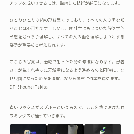
アップを成功させるには、熟練した技術が必要になります。
ひとりひとりの歯の形は異なっており、すべての人の歯を知
ることは不可能です。しかし、統計学にもとづいた解剖学的
形態をきっちり理解し、すべての人の歯を理解しようとする
姿勢が重要だと考えられます。
こちらの写真は、治療で削った部分の修復になります。患者
さまが生まれ持った天然歯になるよう進めるのと同時に、な
ぜ虫歯になったのかを考慮しながら慎重に作業を進めます。
DT: Shouhei Takita
青いワックスがスプルーというもので、ここを熱で溶けたセ
ラミックスが通っていきます。