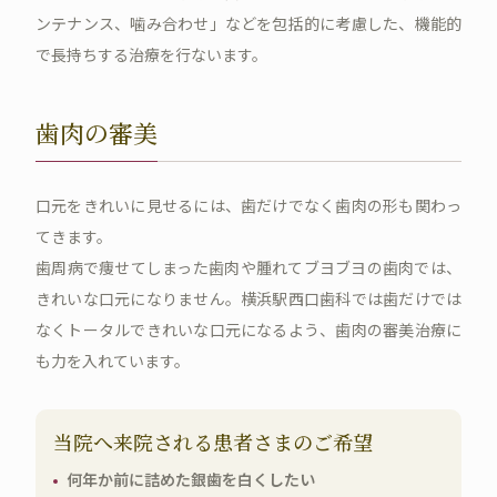
ンテナンス、噛み合わせ」などを包括的に考慮した、機能的
で長持ちする治療を行ないます。
歯肉の審美
口元をきれいに見せるには、歯だけでなく歯肉の形も関わっ
てきます。
歯周病で痩せてしまった歯肉や腫れてブヨブヨの歯肉では、
きれいな口元になりません。横浜駅西口歯科では歯だけでは
なくトータルできれいな口元になるよう、歯肉の審美治療に
も力を入れています。
当院へ来院される患者さまのご希望
何年か前に詰めた銀歯を白くしたい