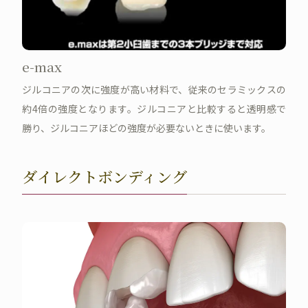
e-max
ジルコニアの次に強度が高い材料で、従来のセラミックスの
約4倍の強度となります。ジルコニアと比較すると透明感で
勝り、ジルコニアほどの強度が必要ないときに使います。
ダイレクトボンディング