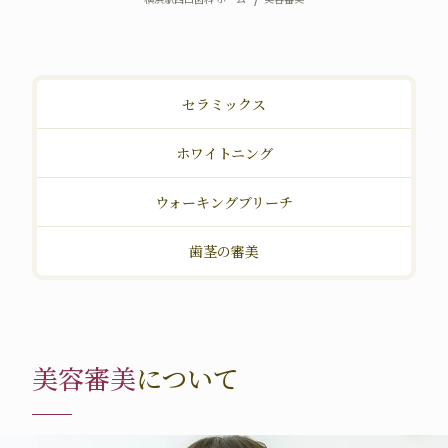
セラミックス
ホワイトニング
ウォーキングブリーチ
歯茎の審美
美容審美
について