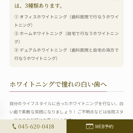
は、3種類あります。
① オフィスホワイトニング（歯科医院で行なうホワイ
トニング）
② ホームホワイトニング（自宅で行なうホワイトニン
グ）
③ デュアルホワイトニング（歯科医院と自宅の両方で
行なうホワイトニング）
ホワイトニングで憧れの白い歯へ
自分のライフスタイルに合ったホワイトニングを行ない、白
い歯で素敵な笑顔になりましょう！ ご不明点などは当院スタ
ッフまでお気軽にお声がけください。
045-620-0418
WEB予約