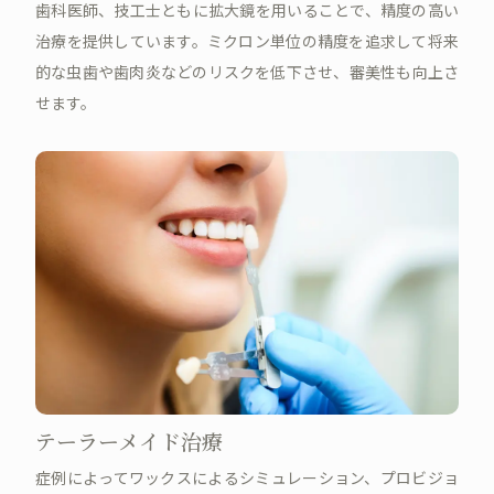
歯科医師、技工士ともに拡大鏡を用いることで、精度の高い
治療を提供しています。ミクロン単位の精度を追求して将来
的な虫歯や歯肉炎などのリスクを低下させ、審美性も向上さ
せます。
テーラーメイド治療
症例によってワックスによるシミュレーション、プロビジョ