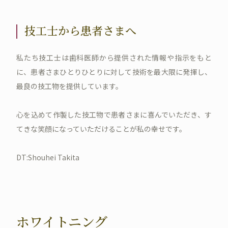
技工士から患者さまへ
私たち技工士は歯科医師から提供された情報や指示をもと
に、患者さまひとりひとりに対して技術を最大限に発揮し、
最良の技工物を提供しています。
心を込めて作製した技工物で患者さまに喜んでいただき、す
てきな笑顔になっていただけることが私の幸せです。
DT:Shouhei Takita
ホワイトニング