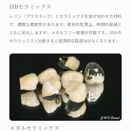
HBセラミックス
レジン（プラスチック）とセラミックスを混ぜ合わせた材料
で、適度な柔軟性があります。素材の性質上、時間の経過と
ともに劣化しますが、メタルフリー修復が可能です。ほかの
セラミックスと比較すると経済的な負担は少なくなります。
メタルセラミックス